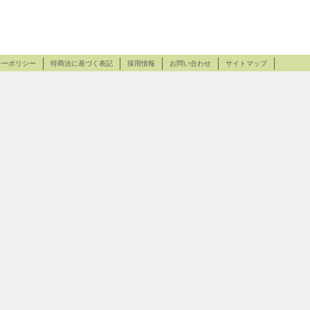
シーポリシー
特商法に基づく表記
採用情報
お問い合わせ
サイトマップ