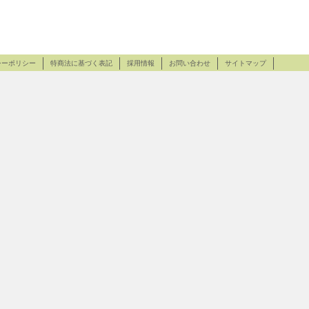
シーポリシー
特商法に基づく表記
採用情報
お問い合わせ
サイトマップ