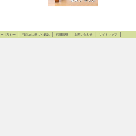
シーポリシー
特商法に基づく表記
採用情報
お問い合わせ
サイトマップ