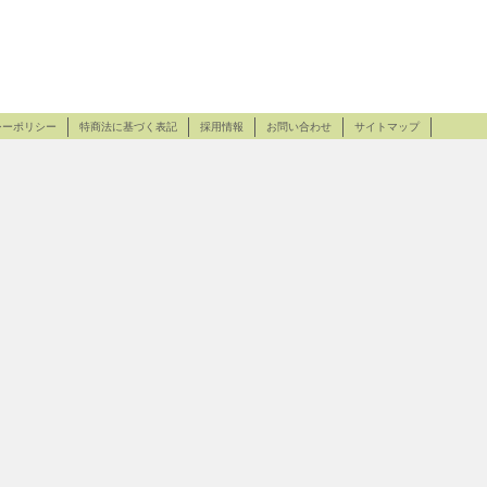
シーポリシー
特商法に基づく表記
採用情報
お問い合わせ
サイトマップ