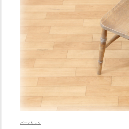
パーマリンク