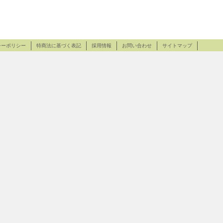
シーポリシー
特商法に基づく表記
採用情報
お問い合わせ
サイトマップ