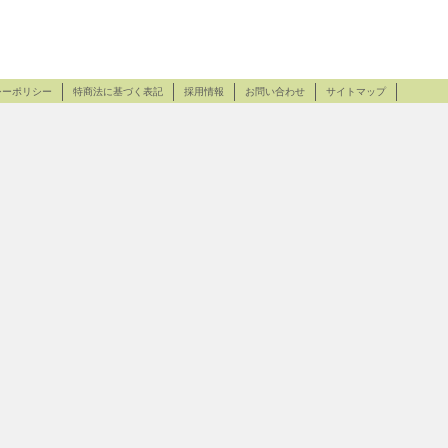
シーポリシー
特商法に基づく表記
採用情報
お問い合わせ
サイトマップ