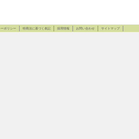
シーポリシー
特商法に基づく表記
採用情報
お問い合わせ
サイトマップ