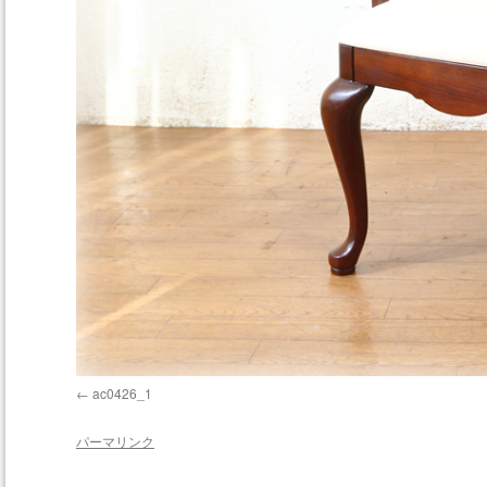
ac0426_1
パーマリンク