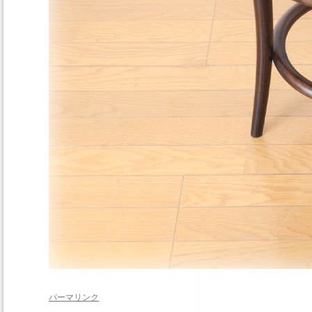
パーマリンク