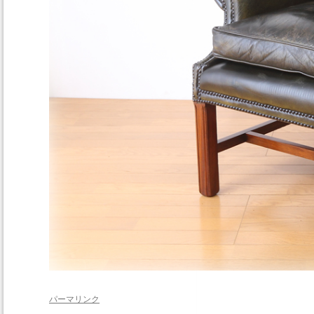
パーマリンク