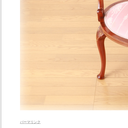
パーマリンク