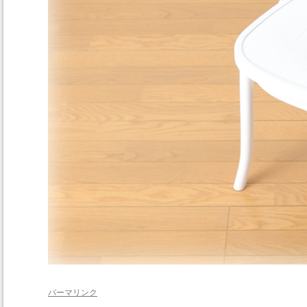
パーマリンク