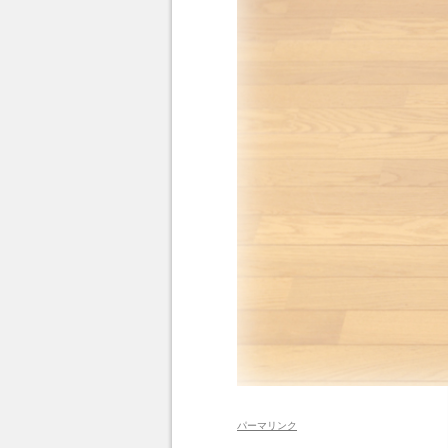
パーマリンク