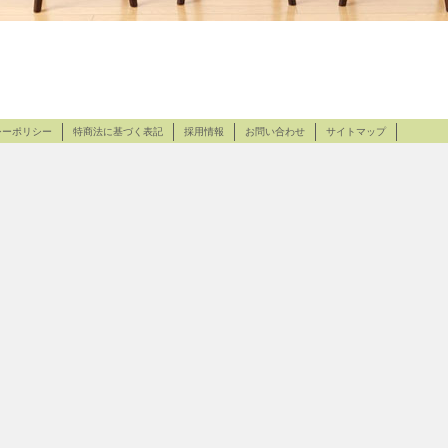
シーポリシー
特商法に基づく表記
採用情報
お問い合わせ
サイトマップ