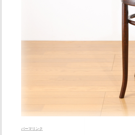
パーマリンク