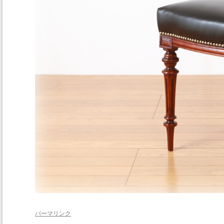
パーマリンク