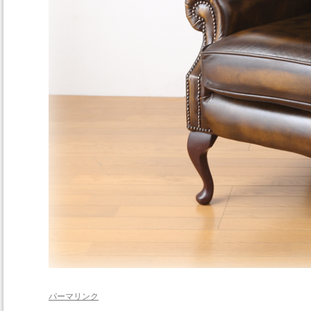
パーマリンク