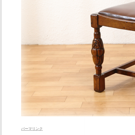
パーマリンク