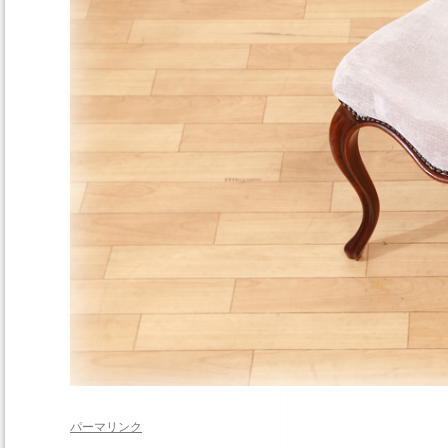
パーマリンク