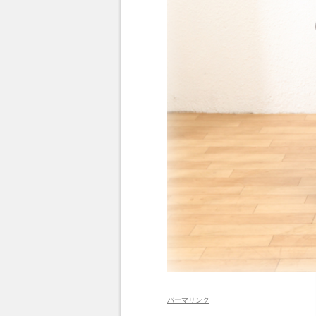
パーマリンク