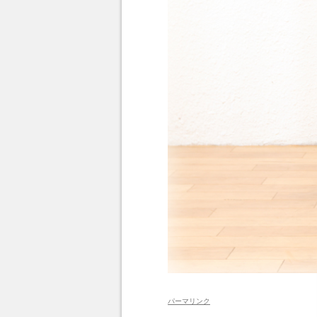
パーマリンク