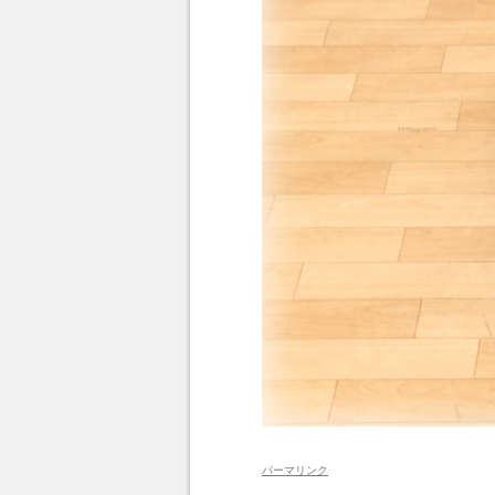
パーマリンク