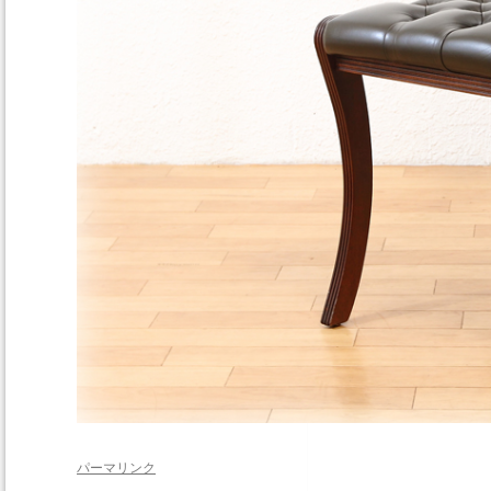
パーマリンク