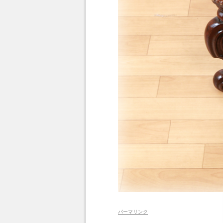
パーマリンク