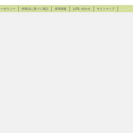
シーポリシー
特商法に基づく表記
採用情報
お問い合わせ
サイトマップ