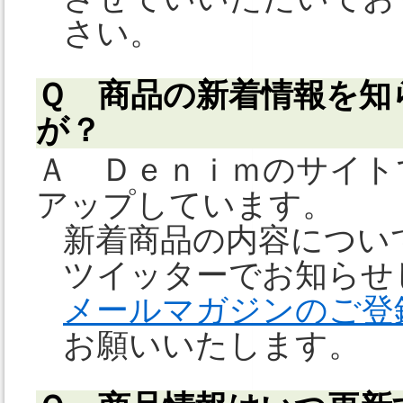
さい。
Ｑ 商品の新着情報を知
が？
Ａ Ｄｅｎｉｍのサイト
アップしています。
新着商品の内容につい
ツイッターでお知らせ
メールマガジンのご登
お願いいたします。