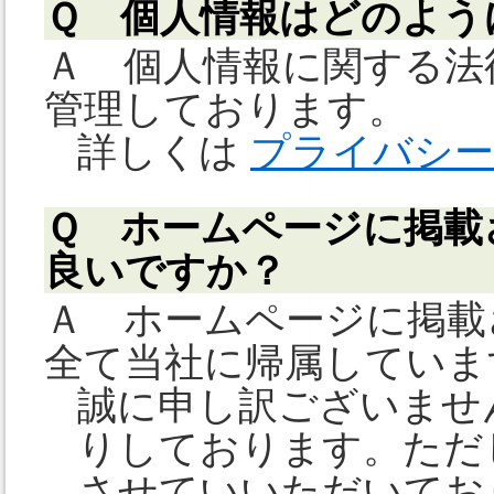
Ｑ 個人情報はどのよう
Ａ 個人情報に関する法
管理しております。
詳しくは
プライバシー
Ｑ ホームページに掲載
良いですか？
Ａ ホームページに掲載
全て当社に帰属していま
誠に申し訳ございませ
りしております。ただ
させていいただいてお