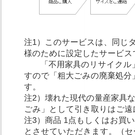
注1）このサービスは、同じ
様のために設定したサービス
「不用家具のリサイクル」
すので「粗大ごみの廃棄処分
す。
注2）壊れた現代の量産家具
ごみ」として引き取りはご遠
注3）商品 1点もしくはお買い上
とさせていただきます。（セ