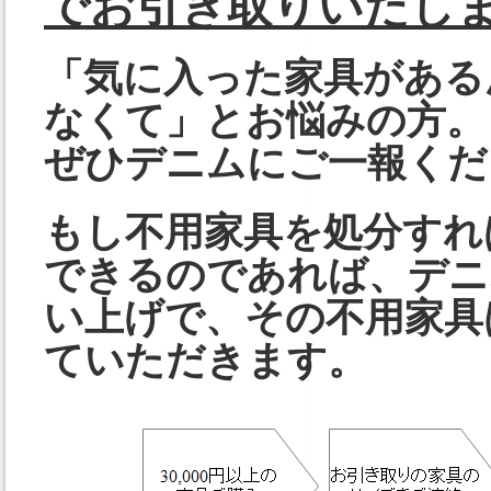
でお引き取りいたし
「気に入った家具がある
なくて」とお悩みの方。
ぜひデニムにご一報くだ
もし不用家具を処分すれ
できるのであれば、デニム
い上げで、その不用家具
ていただきます。