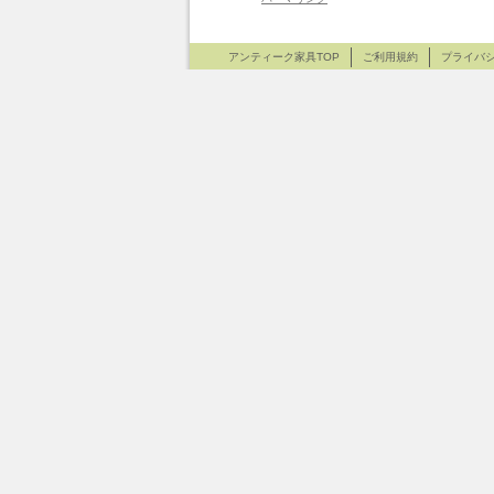
アンティーク家具TOP
ご利用規約
プライバ