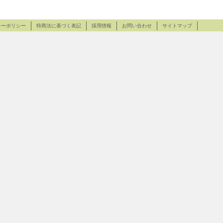
シーポリシー
特商法に基づく表記
採用情報
お問い合わせ
サイトマップ