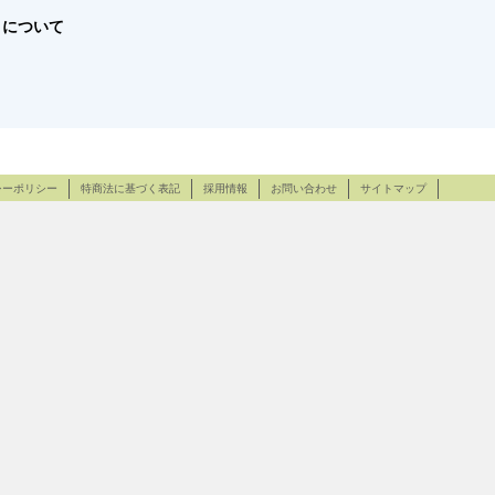
ff について
シーポリシー
特商法に基づく表記
採用情報
お問い合わせ
サイトマップ