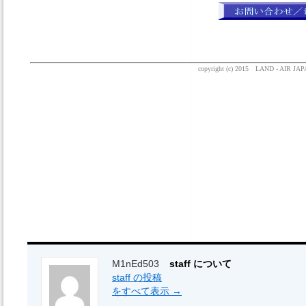
M1nEd503
staff について
staff の投稿
をすべて表示
→