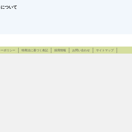
ff について
シーポリシー
特商法に基づく表記
採用情報
お問い合わせ
サイトマップ